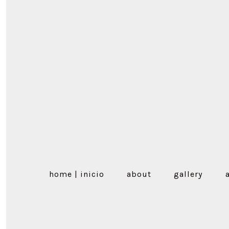
home | inicio
about
gallery