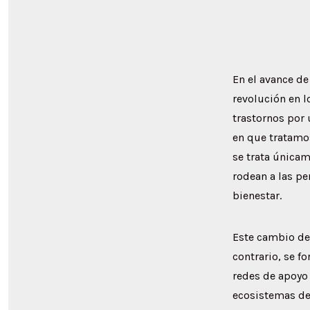
En el avance de
revolución en l
trastornos por 
en que tratamo
se trata únicam
rodean a las pe
bienestar.
Este cambio de
contrario, se 
redes de apoyo 
ecosistemas de