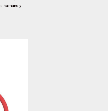
más humano y