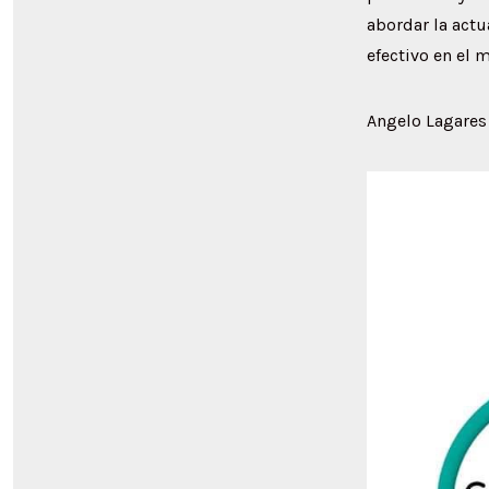
abordar la actu
efectivo en el 
Angelo Lagares