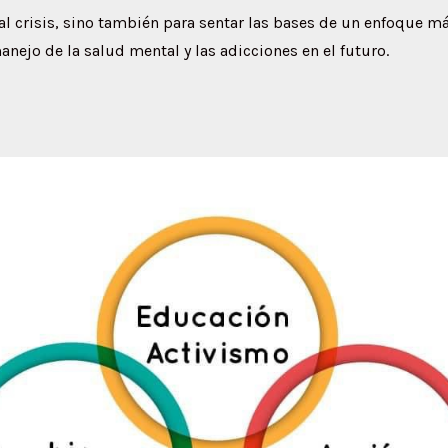
al crisis, sino también para sentar las bases de un enfoque 
manejo de la salud mental y las adicciones en el futuro.