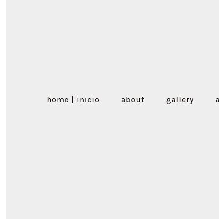
home | inicio
about
gallery